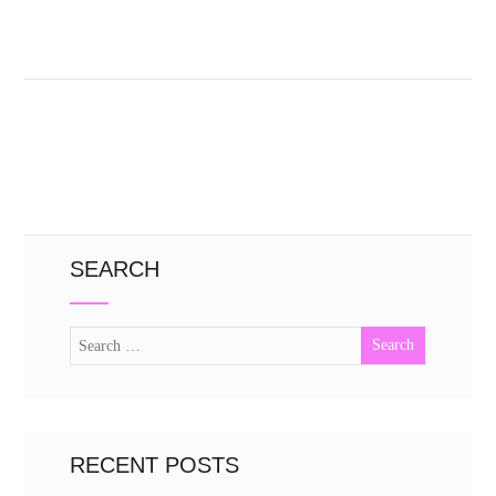
SEARCH
RECENT POSTS