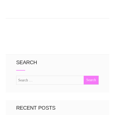
SEARCH
RECENT POSTS