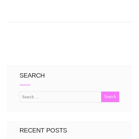
SEARCH
RECENT POSTS