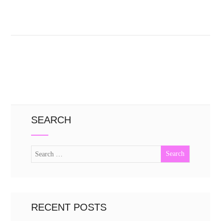
SEARCH
RECENT POSTS