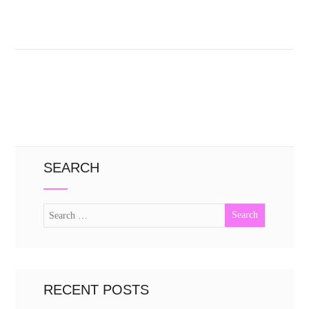
SEARCH
RECENT POSTS